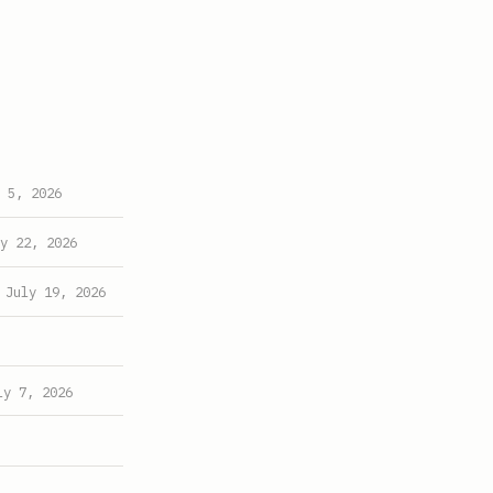
 5, 2026
y 22, 2026
July 19, 2026
ly 7, 2026